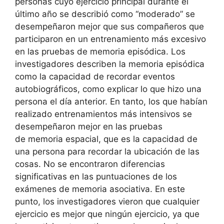
personas cuyo ejercicio principal durante el
último año se describió como “moderado” se
desempeñaron mejor que sus compañeros que
participaron en un entrenamiento más excesivo
en las pruebas de memoria episódica. Los
investigadores describen la memoria episódica
como la capacidad de recordar eventos
autobiográficos, como explicar lo que hizo una
persona el día anterior. En tanto, los que habían
realizado entrenamientos más intensivos se
desempeñaron mejor en las pruebas
de memoria espacial, que es la capacidad de
una persona para recordar la ubicación de las
cosas. No se encontraron diferencias
significativas en las puntuaciones de los
exámenes de memoria asociativa. En este
punto, los investigadores vieron que cualquier
ejercicio es mejor que ningún ejercicio, ya que