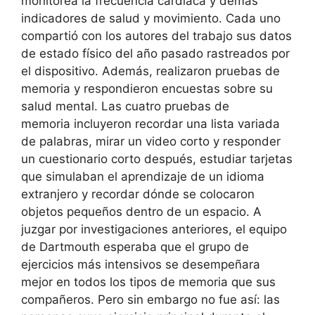
monitorea la frecuencia cardíaca y demás
indicadores de salud y movimiento. Cada uno
compartió con los autores del trabajo sus datos
de estado físico del año pasado rastreados por
el dispositivo. Además, realizaron pruebas de
memoria y respondieron encuestas sobre su
salud mental. Las cuatro pruebas de
memoria incluyeron recordar una lista variada
de palabras, mirar un video corto y responder
un cuestionario corto después, estudiar tarjetas
que simulaban el aprendizaje de un idioma
extranjero y recordar dónde se colocaron
objetos pequeños dentro de un espacio. A
juzgar por investigaciones anteriores, el equipo
de Dartmouth esperaba que el grupo de
ejercicios más intensivos se desempeñara
mejor en todos los tipos de memoria que sus
compañeros. Pero sin embargo no fue así: las