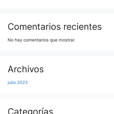
Comentarios recientes
No hay comentarios que mostrar.
Archivos
julio 2023
Categorías