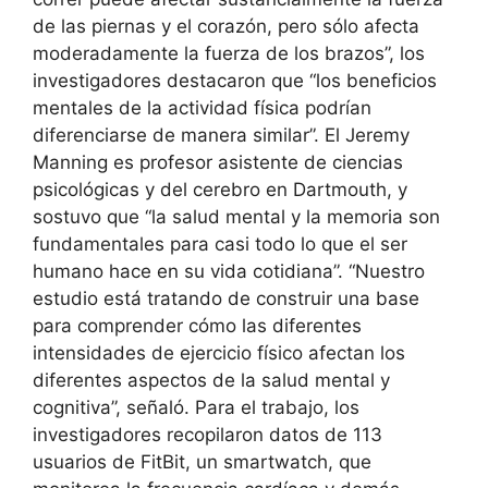
de las piernas y el corazón, pero sólo afecta
moderadamente la fuerza de los brazos”, los
investigadores destacaron que “los beneficios
mentales de la actividad física podrían
diferenciarse de manera similar”. El Jeremy
Manning es profesor asistente de ciencias
psicológicas y del cerebro en Dartmouth, y
sostuvo que “la salud mental y la memoria son
fundamentales para casi todo lo que el ser
humano hace en su vida cotidiana”. “Nuestro
estudio está tratando de construir una base
para comprender cómo las diferentes
intensidades de ejercicio físico afectan los
diferentes aspectos de la salud mental y
cognitiva”, señaló. Para el trabajo, los
investigadores recopilaron datos de 113
usuarios de FitBit, un smartwatch, que