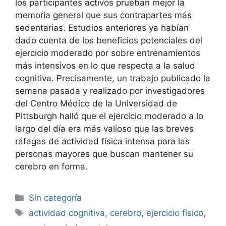
los participantes activos prueban mejor la
memoria general que sus contrapartes más
sedentarias. Estudios anteriores ya habían
dado cuenta de los beneficios potenciales del
ejercicio moderado por sobre entrenamientos
más intensivos en lo que respecta a la salud
cognitiva. Precisamente, un trabajo publicado la
semana pasada y realizado por investigadores
del Centro Médico de la Universidad de
Pittsburgh halló que el ejercicio moderado a lo
largo del día era más valioso que las breves
ráfagas de actividad física intensa para las
personas mayores que buscan mantener su
cerebro en forma.
Sin categoría
actividad cognitiva
,
cerebro
,
ejercicio físico
,