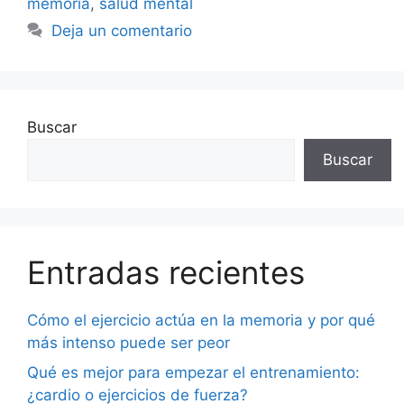
memoria
,
salud mental
Deja un comentario
Buscar
Buscar
Entradas recientes
Cómo el ejercicio actúa en la memoria y por qué
más intenso puede ser peor
Qué es mejor para empezar el entrenamiento:
¿cardio o ejercicios de fuerza?