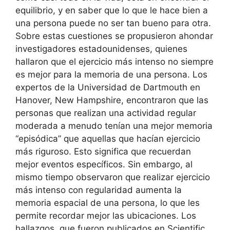
equilibrio, y en saber que lo que le hace bien a
una persona puede no ser tan bueno para otra.
Sobre estas cuestiones se propusieron ahondar
investigadores estadounidenses, quienes
hallaron que el ejercicio más intenso no siempre
es mejor para la memoria de una persona. Los
expertos de la Universidad de Dartmouth en
Hanover, New Hampshire, encontraron que las
personas que realizan una actividad regular
moderada a menudo tenían una mejor memoria
“episódica” que aquellas que hacían ejercicio
más riguroso. Esto significa que recuerdan
mejor eventos específicos. Sin embargo, al
mismo tiempo observaron que realizar ejercicio
más intenso con regularidad aumenta la
memoria espacial de una persona, lo que les
permite recordar mejor las ubicaciones. Los
hallazgos, que fueron publicados en Scientific