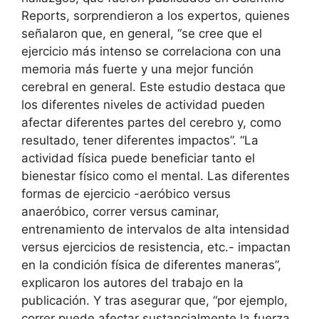
Reports, sorprendieron a los expertos, quienes
señalaron que, en general, “se cree que el
ejercicio más intenso se correlaciona con una
memoria más fuerte y una mejor función
cerebral en general. Este estudio destaca que
los diferentes niveles de actividad pueden
afectar diferentes partes del cerebro y, como
resultado, tener diferentes impactos”. “La
actividad física puede beneficiar tanto el
bienestar físico como el mental. Las diferentes
formas de ejercicio -aeróbico versus
anaeróbico, correr versus caminar,
entrenamiento de intervalos de alta intensidad
versus ejercicios de resistencia, etc.- impactan
en la condición física de diferentes maneras”,
explicaron los autores del trabajo en la
publicación. Y tras asegurar que, “por ejemplo,
correr puede afectar sustancialmente la fuerza