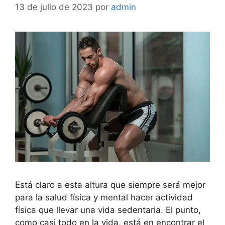
13 de julio de 2023
por
admin
Está claro a esta altura que siempre será mejor
para la salud física y mental hacer actividad
física que llevar una vida sedentaria. El punto,
como casi todo en la vida, está en encontrar el