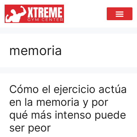
memoria
Cómo el ejercicio actúa
en la memoria y por
qué más intenso puede
ser peor