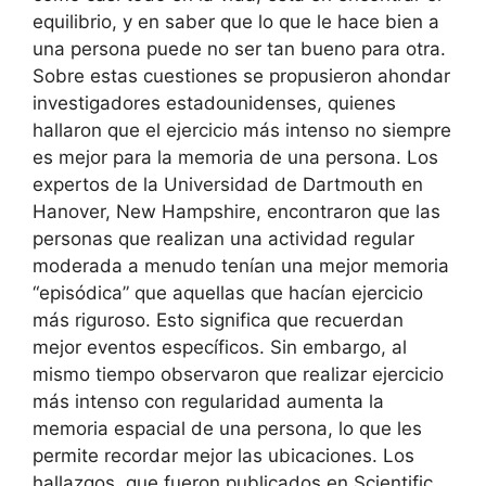
equilibrio, y en saber que lo que le hace bien a
una persona puede no ser tan bueno para otra.
Sobre estas cuestiones se propusieron ahondar
investigadores estadounidenses, quienes
hallaron que el ejercicio más intenso no siempre
es mejor para la memoria de una persona. Los
expertos de la Universidad de Dartmouth en
Hanover, New Hampshire, encontraron que las
personas que realizan una actividad regular
moderada a menudo tenían una mejor memoria
“episódica” que aquellas que hacían ejercicio
más riguroso. Esto significa que recuerdan
mejor eventos específicos. Sin embargo, al
mismo tiempo observaron que realizar ejercicio
más intenso con regularidad aumenta la
memoria espacial de una persona, lo que les
permite recordar mejor las ubicaciones. Los
hallazgos, que fueron publicados en Scientific