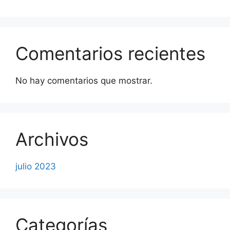
Comentarios recientes
No hay comentarios que mostrar.
Archivos
julio 2023
Categorías