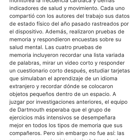
monitorea la frecuencia cardíaca y demás
indicadores de salud y movimiento. Cada uno
compartió con los autores del trabajo sus datos
de estado físico del año pasado rastreados por
el dispositivo. Además, realizaron pruebas de
memoria y respondieron encuestas sobre su
salud mental. Las cuatro pruebas de
memoria incluyeron recordar una lista variada
de palabras, mirar un video corto y responder
un cuestionario corto después, estudiar tarjetas
que simulaban el aprendizaje de un idioma
extranjero y recordar dónde se colocaron
objetos pequeños dentro de un espacio. A
juzgar por investigaciones anteriores, el equipo
de Dartmouth esperaba que el grupo de
ejercicios más intensivos se desempeñara
mejor en todos los tipos de memoria que sus
compañeros. Pero sin embargo no fue así: las