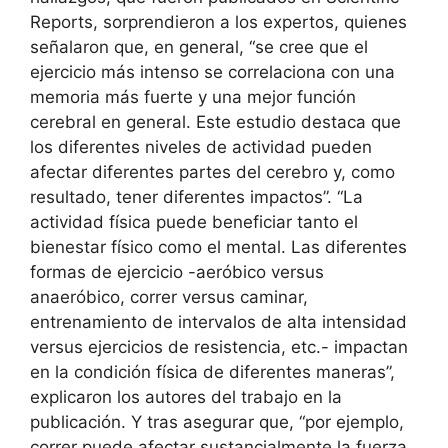
Reports, sorprendieron a los expertos, quienes
señalaron que, en general, “se cree que el
ejercicio más intenso se correlaciona con una
memoria más fuerte y una mejor función
cerebral en general. Este estudio destaca que
los diferentes niveles de actividad pueden
afectar diferentes partes del cerebro y, como
resultado, tener diferentes impactos”. “La
actividad física puede beneficiar tanto el
bienestar físico como el mental. Las diferentes
formas de ejercicio -aeróbico versus
anaeróbico, correr versus caminar,
entrenamiento de intervalos de alta intensidad
versus ejercicios de resistencia, etc.- impactan
en la condición física de diferentes maneras”,
explicaron los autores del trabajo en la
publicación. Y tras asegurar que, “por ejemplo,
correr puede afectar sustancialmente la fuerza