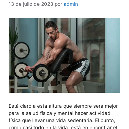
13 de julio de 2023
por
admin
Está claro a esta altura que siempre será mejor
para la salud física y mental hacer actividad
física que llevar una vida sedentaria. El punto,
como casi todo en la vida, está en encontrar el