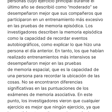
personas cuyo ejercicio principal durante el
último año se describió como “moderado” se
desempeñaron mejor que sus compañeros que
participaron en un entrenamiento más excesivo
en las pruebas de memoria episódica. Los
investigadores describen la memoria episódica
como la capacidad de recordar eventos
autobiográficos, como explicar lo que hizo una
persona el día anterior. En tanto, los que habían
realizado entrenamientos más intensivos se
desempeñaron mejor en las pruebas
de memoria espacial, que es la capacidad de
una persona para recordar la ubicación de las
cosas. No se encontraron diferencias
significativas en las puntuaciones de los
exámenes de memoria asociativa. En este
punto, los investigadores vieron que cualquier
ejercicio es mejor que ningún ejercicio, ya que