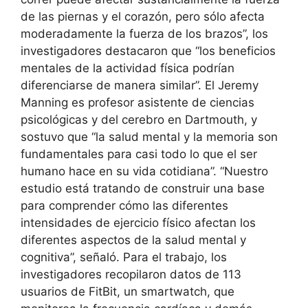
de las piernas y el corazón, pero sólo afecta
moderadamente la fuerza de los brazos”, los
investigadores destacaron que “los beneficios
mentales de la actividad física podrían
diferenciarse de manera similar”. El Jeremy
Manning es profesor asistente de ciencias
psicológicas y del cerebro en Dartmouth, y
sostuvo que “la salud mental y la memoria son
fundamentales para casi todo lo que el ser
humano hace en su vida cotidiana”. “Nuestro
estudio está tratando de construir una base
para comprender cómo las diferentes
intensidades de ejercicio físico afectan los
diferentes aspectos de la salud mental y
cognitiva”, señaló. Para el trabajo, los
investigadores recopilaron datos de 113
usuarios de FitBit, un smartwatch, que