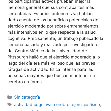
los participantes activos prueban mejor la
memoria general que sus contrapartes más
sedentarias. Estudios anteriores ya habían
dado cuenta de los beneficios potenciales del
ejercicio moderado por sobre entrenamientos
más intensivos en lo que respecta a la salud
cognitiva. Precisamente, un trabajo publicado la
semana pasada y realizado por investigadores
del Centro Médico de la Universidad de
Pittsburgh halló que el ejercicio moderado a lo
largo del día era más valioso que las breves
ráfagas de actividad física intensa para las
personas mayores que buscan mantener su
cerebro en forma.
Sin categoría
actividad cognitiva
,
cerebro
,
ejercicio físico
,