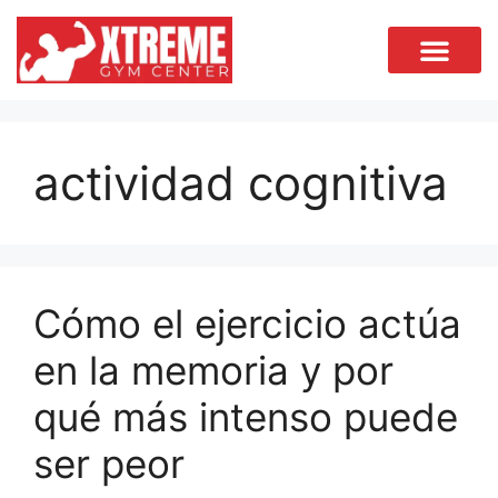
actividad cognitiva
Cómo el ejercicio actúa
en la memoria y por
qué más intenso puede
ser peor