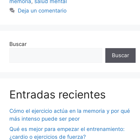
memoria
,
salud mental
Deja un comentario
Buscar
Buscar
Entradas recientes
Cómo el ejercicio actúa en la memoria y por qué
más intenso puede ser peor
Qué es mejor para empezar el entrenamiento:
¿cardio o ejercicios de fuerza?